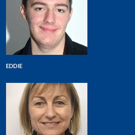
EDDIE