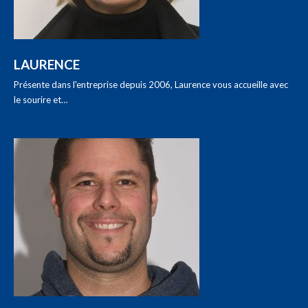
LAURENCE
Présente dans l'entreprise depuis 2006, Laurence vous accueille avec
le sourire et…