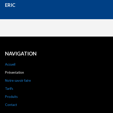
ERIC
NAVIGATION
Accueil
Présentation
Notre savoir faire
Tarifs
Produits
Contact