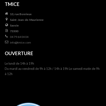
TMICE
10, rue Bonrieux
Saint-Jean-de-Maurienne
Savoie
73300
04 79 64 04 04
info@tmice.com
OUVERTURE
Le lundi de 14h à 19h
Du mardi au vendredi de 9h à 12h / 14h à 19h Le samedi matin de 9h
à 12h